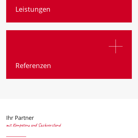
Leistungen
Referenzen
Ihr Partner
mit Kompetenz und Sachverstand