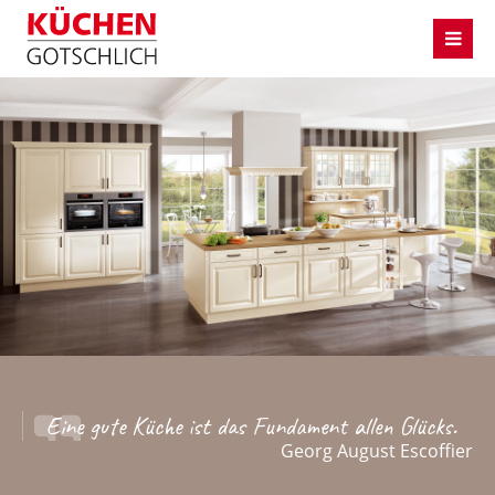
Eine gute Küche ist das Fundament allen Glücks.
Georg August Escoffier