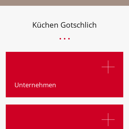
Küchen Gotschlich
Unternehmen