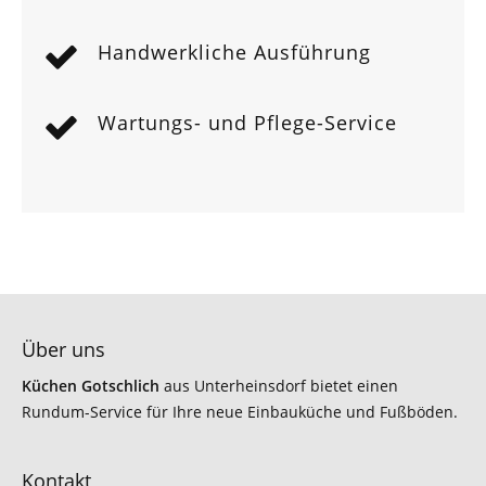
Handwerkliche Ausführung
Wartungs- und Pflege-Service
Über uns
Küchen Gotschlich
aus Unterheinsdorf bietet einen
Rundum-Service für Ihre neue Einbauküche und Fußböden.
Kontakt