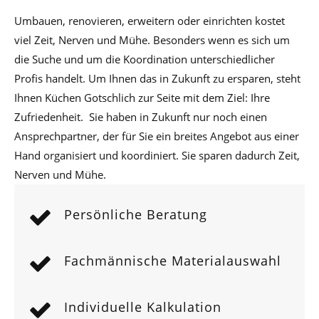
Umbauen, renovieren, erweitern oder einrichten kostet
viel Zeit, Nerven und Mühe. Besonders wenn es sich um
die Suche und um die Koordination unterschiedlicher
Profis handelt. Um Ihnen das in Zukunft zu ersparen, steht
Ihnen Küchen Gotschlich zur Seite mit dem Ziel: Ihre
Zufriedenheit. Sie haben in Zukunft nur noch einen
Ansprechpartner, der für Sie ein breites Angebot aus einer
Hand organisiert und koordiniert. Sie sparen dadurch Zeit,
Nerven und Mühe.
Persönliche Beratung
Fachmännische Materialauswahl
Individuelle Kalkulation