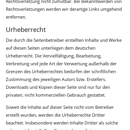
Rechtsverletzung nicht zumutbar. Bei Bekanntwerden von
Rechtsverletzungen werden wir derartige Links umgehend
entfernen.
Urheberrecht
Die durch die Seitenbetreiber erstellten Inhalte und Werke
auf diesen Seiten unterliegen dem deutschen
Urheberrecht. Die Vervielfältigung, Bearbeitung,
Verbreitung und jede Art der Verwertung außerhalb der
Grenzen des Urheberrechtes bedürfen der schriftlichen
Zustimmung des jeweiligen Autors bzw. Erstellers.
Downloads und Kopien dieser Seite sind nur für den
privaten, nicht kommerziellen Gebrauch gestattet.
Soweit die Inhalte auf dieser Seite nicht vom Betreiber
erstellt wurden, werden die Urheberrechte Dritter
beachtet. Insbesondere werden Inhalte Dritter als solche