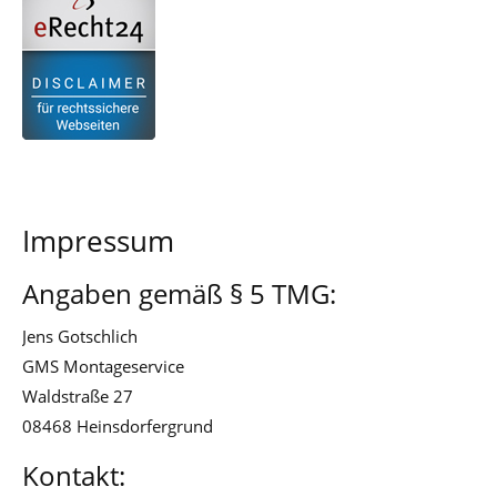
Impressum
Angaben gemäß § 5 TMG:
Jens Gotschlich
GMS Montageservice
Waldstraße 27
08468 Heinsdorfergrund
Kontakt: