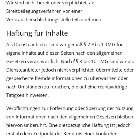
Wir sind nicht bereit oder verpflichtet, an
Streitbeilegungsverfahren vor einer
Verbraucherschlichtungsstelle teilzunehmen.
Haftung für Inhalte
Als Diensteanbieter sind wir gemäß § 7 Abs.1 TMG für
eigene Inhalte auf diesen Seiten nach den allgemeinen
Gesetzen verantwortlich. Nach §§ 8 bis 10 TMG sind wir als
Diensteanbieter jedoch nicht verpflichtet, übermittelte oder
gespeicherte fremde Informationen zu überwachen oder
nach Umständen zu forschen, die auf eine rechtswidrige
Tätigkeit hinweisen.
Verpflichtungen zur Entfernung oder Sperrung der Nutzung
von Informationen nach den allgemeinen Gesetzen bleiben
hiervon unberührt. Eine diesbezügliche Haftung ist jedoch
erst ab dem Zeitpunkt der Kenntnis einer konkreten