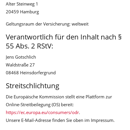
Alter Steinweg 1
20459 Hamburg
Geltungsraum der Versicherung: weltweit
Verantwortlich für den Inhalt nach §
55 Abs. 2 RStV:
Jens Gotschlich
Waldstraße 27
08468 Heinsdorfergrund
Streitschlichtung
Die Europäische Kommission stellt eine Plattform zur
Online-Streitbeilegung (OS) bereit:
https://ec.europa.eu/consumers/odr
.
Unsere E-Mail-Adresse finden Sie oben im Impressum.