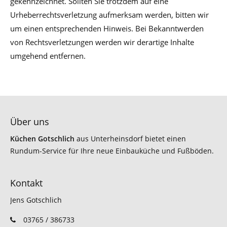
gekennzeichnet. Sollten Sie trotzdem auf eine
Urheberrechtsverletzung aufmerksam werden, bitten wir
um einen entsprechenden Hinweis. Bei Bekanntwerden
von Rechtsverletzungen werden wir derartige Inhalte
umgehend entfernen.
Über uns
Küchen Gotschlich
aus Unterheinsdorf bietet einen
Rundum-Service für Ihre neue Einbauküche und Fußböden.
Kontakt
Jens Gotschlich
03765 / 386733