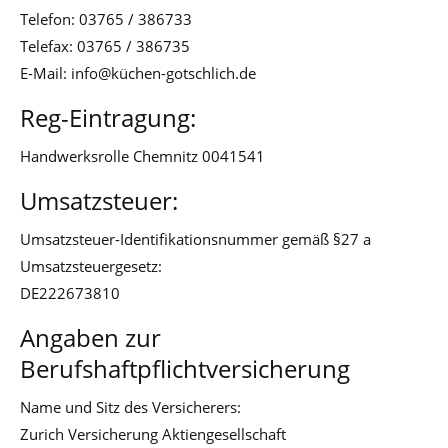
Telefon: 03765 / 386733
Telefax: 03765 / 386735
E-Mail: info@küchen-gotschlich.de
Reg-Eintragung:
Handwerksrolle Chemnitz 0041541
Umsatzsteuer:
Umsatzsteuer-Identifikationsnummer gemäß §27 a
Umsatzsteuergesetz:
DE222673810
Angaben zur
Berufshaftpflichtversicherung
Name und Sitz des Versicherers:
Zurich Versicherung Aktiengesellschaft