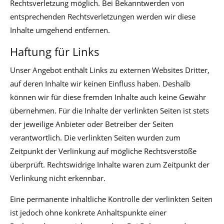
Rechtsverletzung möglich. Bei Bekanntwerden von
entsprechenden Rechtsverletzungen werden wir diese
Inhalte umgehend entfernen.
Haftung für Links
Unser Angebot enthält Links zu externen Websites Dritter,
auf deren Inhalte wir keinen Einfluss haben. Deshalb
können wir für diese fremden Inhalte auch keine Gewähr
übernehmen. Für die Inhalte der verlinkten Seiten ist stets
der jeweilige Anbieter oder Betreiber der Seiten
verantwortlich. Die verlinkten Seiten wurden zum
Zeitpunkt der Verlinkung auf mögliche Rechtsverstöße
überprüft. Rechtswidrige Inhalte waren zum Zeitpunkt der
Verlinkung nicht erkennbar.
Eine permanente inhaltliche Kontrolle der verlinkten Seiten
ist jedoch ohne konkrete Anhaltspunkte einer